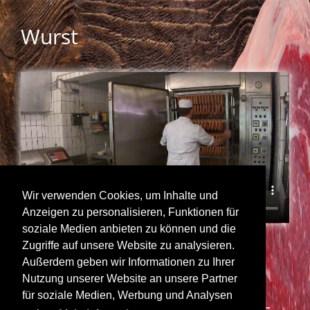
Wurst
Wir verwenden Cookies, um Inhalte und
Anzeigen zu personalisieren, Funktionen für
soziale Medien anbieten zu können und die
Zugriffe auf unsere Website zu analysieren.
Außerdem geben wir Informationen zu Ihrer
Nutzung unserer Website an unsere Partner
für soziale Medien, Werbung und Analysen